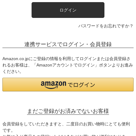
ログイン
パスワードをお忘れですか？
連携サービスでログイン・会員登録
Amazon.co.jpにご登録の情報を利用してログインまたは会員登録さ
れるお客様は、「Amazonアカウントでログイン」ボタンよりお進み
ください。
まだご登録がお済みでないお客様
会員登録をしていただきますと、二度目のお買い物時にとても便利
です。