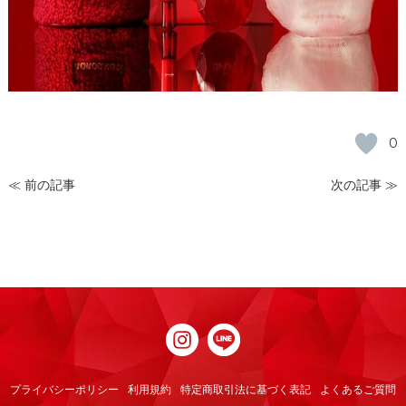
0
≪ 前の記事
次の記事 ≫
プライバシーポリシー
利用規約
特定商取引法に基づく表記
よくあるご質問