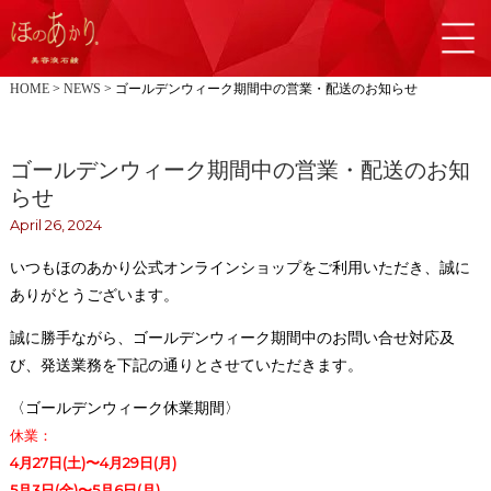
HOME
NEWS
ゴールデンウィーク期間中の営業・配送のお知らせ
ゴールデンウィーク期間中の営業・配送のお知
らせ
April 26, 2024
いつもほのあかり公式オンラインショップをご利用いただき、誠に
ありがとうございます。
誠に勝手ながら、ゴールデンウィーク期間中のお問い合せ対応及
び、発送業務を下記の通りとさせていただきます。
〈ゴールデンウィーク休業期間〉
休業：
4月27日(土)〜4月29日(月)
5月3日(金)〜5月6日(月)