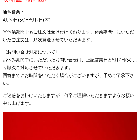
通常営業：
4月30日(火)〜5月2日(木)
※休業期間中もご注文は受け付けております。休業期間中にいただ
いたご注文は、順次発送させていただきます。
〈お問い合せ対応について〉
お休み期間中にいただいたお問い合せは、上記営業日と5月7日(火)よ
り順次ご対応させていただきます。
回答までにお時間をいただく場合がございますが、予めご了承下さ
い。
ご迷惑をお掛けいたしますが、何卒ご理解いただきますようお願い
申し上げます。