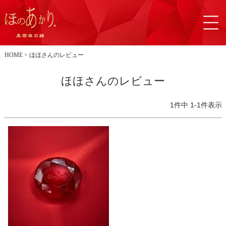
HOME
ほほさんのレビュー
ほほさんのレビュー
1
件中
1
-
1
件表示