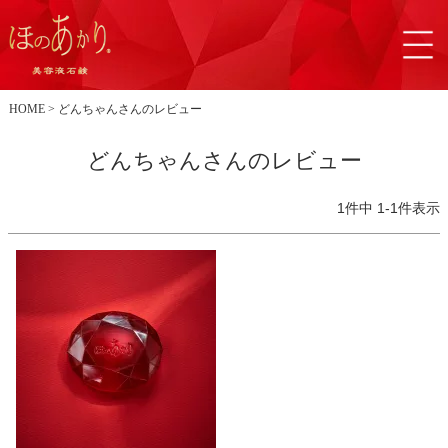
HOME
どんちゃんさんのレビュー
どんちゃんさんのレビュー
1
件中
1
-
1
件表示