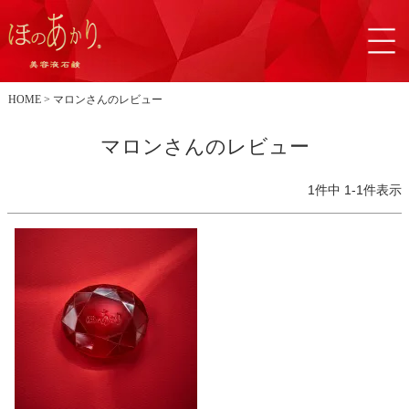
HOME
マロンさんのレビュー
マロンさんのレビュー
1
件中
1
-
1
件表示